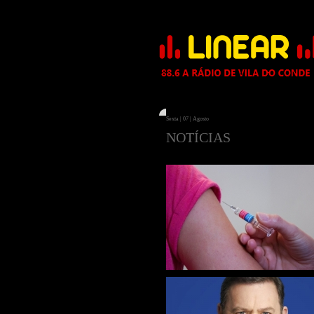
Sexta | 07 | Agosto
NOTÍCIAS