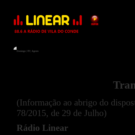
Domingo | 09 | Agosto
Tran
(Informação ao abrigo do dispost
78/2015, de 29 de Julho)
Rádio Linear