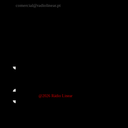
comercial@radiolinear.pt
@2026 Rádio Linear