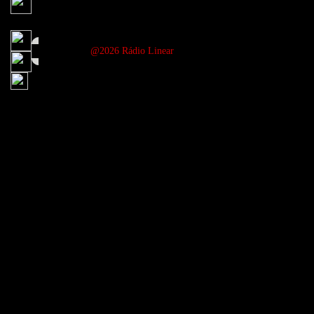
@2026 Rádio Linear