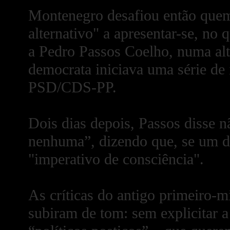
Montenegro desafiou então quem
alternativo" a apresentar-se, no
a Pedro Passos Coelho, numa alt
democrata iniciava uma série de 
PSD/CDS-PP.
Dois dias depois, Passos disse n
nenhuma”, dizendo que, se um di
"imperativo de consciência".
As críticas do antigo primeiro-m
subiram de tom: sem explicitar 