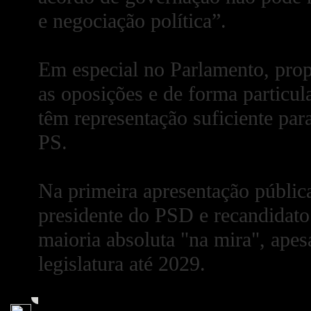
e negociação política”.
Em especial no Parlamento, prop
as oposições e de forma particul
têm representação suficiente para
PS.
Na primeira apresentação públic
presidente do PSD e recandidato
maioria absoluta "na mira", ape
legislatura até 2029.