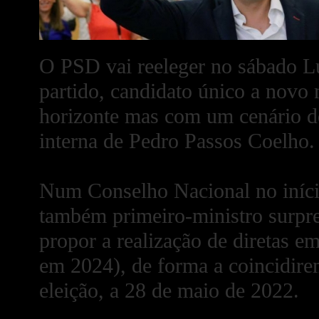
O PSD vai reeleger no sábado L
partido, candidato único a novo
horizonte mas com um cenário de
interna de Pedro Passos Coelho.
Num Conselho Nacional no iníci
também primeiro-ministro surpre
propor a realização de diretas 
em 2024), de forma a coincidire
eleição, a 28 de maio de 2022.