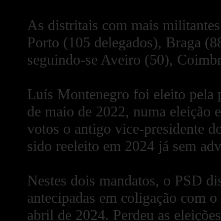
As distritais com mais militante
Porto (105 delegados), Braga (8
seguindo-se Aveiro (50), Coimbr
Luís Montenegro foi eleito pela
de maio de 2022, numa eleição 
votos o antigo vice-presidente 
sido reeleito em 2024 já sem adv
Nestes dois mandatos, o PSD dis
antecipadas em coligação com 
abril de 2024. Perdeu as eleiçõ