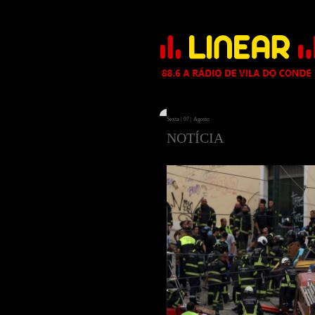
Sexta | 07 | Agosto
NOTÍCIA