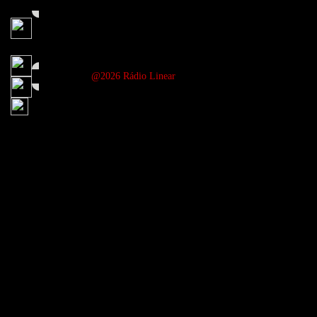
@2026 Rádio Linear