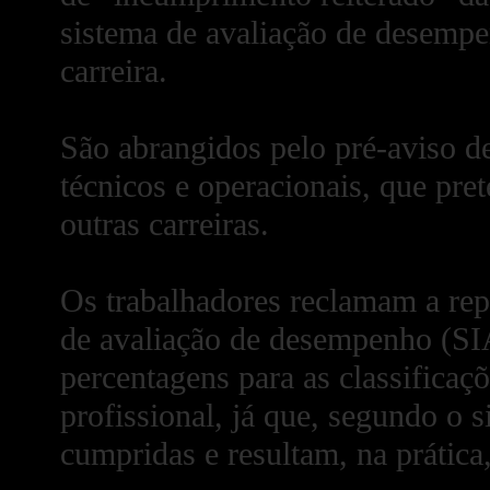
sistema de avaliação de desempe
carreira.
São abrangidos pelo pré-aviso de
técnicos e operacionais, que pr
outras carreiras.
Os trabalhadores reclamam a rep
de avaliação de desempenho (S
percentagens para as classificaç
profissional, já que, segundo o s
cumpridas e resultam, na prática