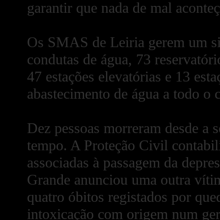
garantir que nada de mal aconteç
Os SMAS de Leiria gerem um sis
condutas de água, 73 reservatóri
47 estações elevatórias e 13 est
abastecimento de água a todo o 
Dez pessoas morreram desde a 
tempo. A Proteção Civil contabil
associadas à passagem da depres
Grande anunciou uma outra víti
quatro óbitos registados por que
intoxicação com origem num ger