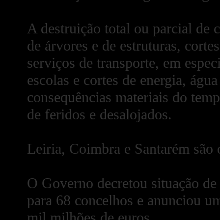
A destruição total ou parcial de
de árvores e de estruturas, cort
serviços de transporte, em especi
escolas e cortes de energia, águ
consequências materiais do temp
de feridos e desalojados.
Leiria, Coimbra e Santarém são o
O Governo decretou situação de
para 68 concelhos e anunciou um
mil milhões de euros.