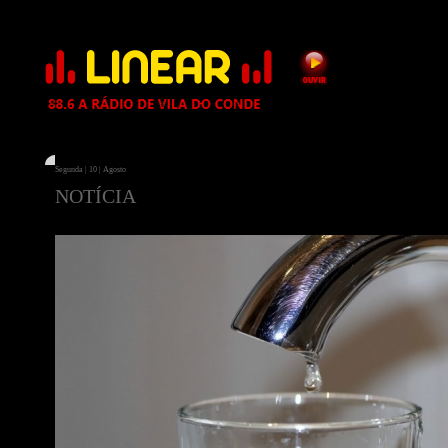
Segunda | 10 | Agosto
NOTÍCIA