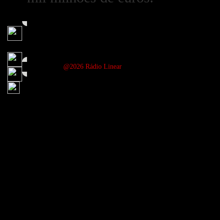
@2026 Rádio Linear