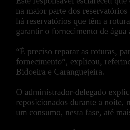
Este responsável esclareceu qu
na maior parte dos reservatórios
há reservatórios que têm a rotur
garantir o fornecimento de água
“É preciso reparar as roturas, pa
fornecimento”, explicou, referin
Bidoeira e Caranguejeira.
O administrador-delegado explico
reposicionados durante a noite, 
um consumo, nesta fase, até mai