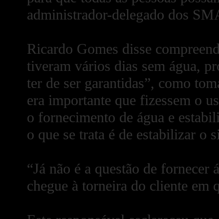
administrador-delegado dos SM
Ricardo Gomes disse compreender
tiveram vários dias sem água, p
ter de ser garantidas”, como tom
era importante que fizessem o us
o fornecimento de água e estabil
o que se trata é de estabilizar o 
“Já não é a questão de fornecer 
chegue à torneira do cliente em q