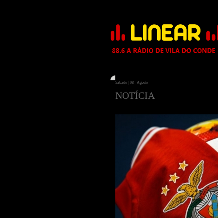
Sabado | 08 | Agosto
NOTÍCIA