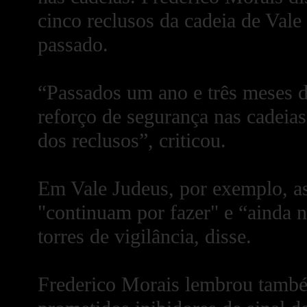
cinco reclusos da cadeia de Val
passado.
“Passados um ano e três meses 
reforço de segurança nas cadeias
dos reclusos”, criticou.
Em Vale Judeus, por exemplo, as
"continuam por fazer" e “ainda 
torres de vigilância, disse.
Frederico Morais lembrou també