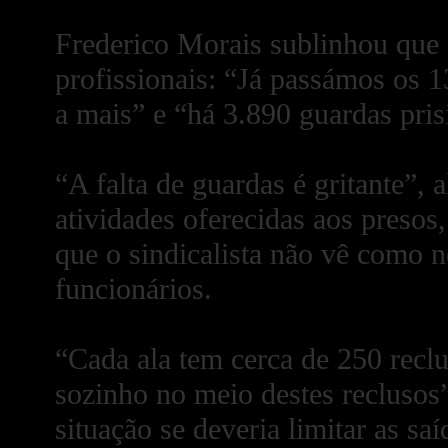
Frederico Morais sublinhou que a
profissionais: “Já passámos os 13
a mais” e “há 3.890 guardas pri
“A falta de guardas é gritante”, 
atividades oferecidas aos presos,
que o sindicalista não vê como ne
funcionários.
“Cada ala tem cerca de 250 rec
sozinho no meio destes reclusos”
situação se deveria limitar as saí