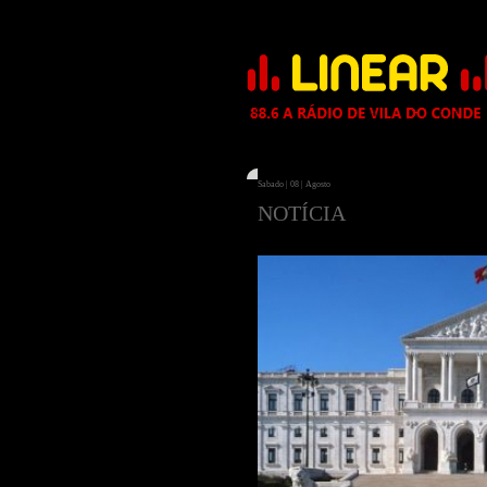
Sabado | 08 | Agosto
NOTÍCIA