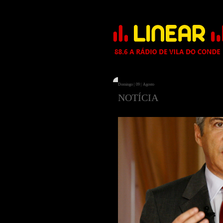
Domingo | 09 | Agosto
NOTÍCIA