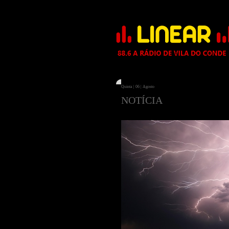
Quinta | 06 | Agosto
NOTÍCIA