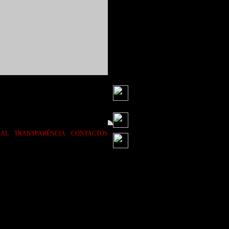
|
|
IAL
TRANSPARÊNCIA
CONTACTOS