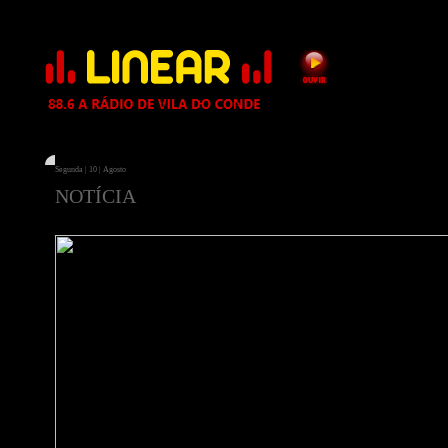
Segunda | 10 | Agosto
NOTÍCIA