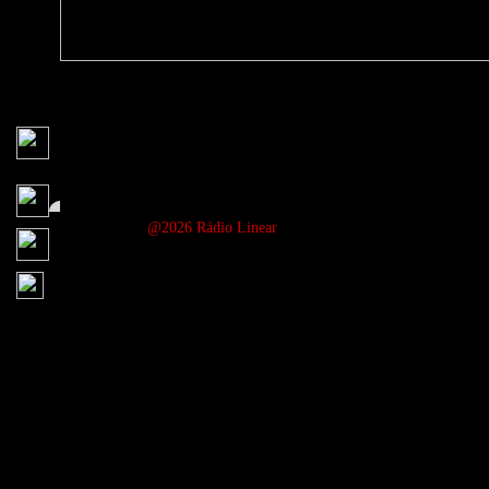
@2026 Rádio Linear