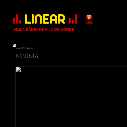
Sexta | 07 | Agosto
NOTÍCIA