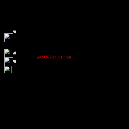
@2026 Rádio Linear